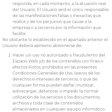
responda, en cada momento, a la situación real
del Usuario. El Usuario será el único responsable
de las manifestaciones falsas o inexactas que
realice y de los perjuicios que cause a la
empresa o a terceros por la información que
facilite.
No obstante lo establecido en el apartado anterior el
Usuario deberá asimismo abstenerse de:
Hacer un uso no autorizado o fraudulento del
Espacio Web y/o de los contenidos con fines o
efectos ilícitos, prohibidos en las presentes
Condiciones Generales de Uso, lesivos de los
derechos e intereses de terceros, o que de
cualquier forma puedan dañar, inutilizar,
sobrecargar, deteriorar o impedir la normal
utilización de los servicios o los documentos,
archivos y toda clase de contenidos
almacenados en cualquier equipo informático.