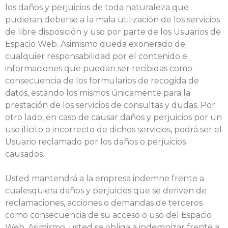
los daños y perjuicios de toda naturaleza que
pudieran deberse a la mala utilización de los servicios
de libre disposición y uso por parte de los Usuarios de
Espacio Web. Asimismo queda exonerado de
cualquier responsabilidad por el contenido e
informaciones que puedan ser recibidas como
consecuencia de los formularios de recogida de
datos, estando los mismos únicamente para la
prestación de los servicios de consultas y dudas. Por
otro lado, en caso de causar daños y perjuicios por un
uso ilícito o incorrecto de dichos servicios, podrá ser el
Usuario reclamado por los daños o perjuicios
causados.
Usted mantendrá a la empresa indemne frente a
cualesquiera daños y perjuicios que se deriven de
reclamaciones, acciones o demandas de terceros
como consecuencia de su acceso o uso del Espacio
Web. Asimismo, usted se obliga a indemnizar frente a