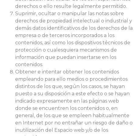
derechos o ello resulte legalmente permitido.
Suprimir, ocultar o manipular las notas sobre
derechos de propiedad intelectual o industrial y
demás datos identificativos de los derechos de la
empresa o de terceros incorporados a los
contenidos, así como los dispositivos técnicos de
protección o cualesquiera mecanismos de
información que puedan insertarse en los
contenidos.
Obtener e intentar obtener los contenidos
empleando para ello medios o procedimientos
distintos de los que, según los casos, se hayan
puesto a su disposición a este efecto o se hayan
indicado expresamente en las páginas web
donde se encuentren los contenidos o, en
general, de los que se empleen habitualmente
en Internet por no entrañar un riesgo de daño o
inutilización del Espacio web y/o de los