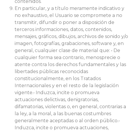
contenidos.
En particular, y a título meramente indicativo y
no exhaustivo, el Usuario se compromete a no
transmitir, difundir o poner a disposición de
terceros informaciones, datos, contenidos,
mensajes, gráficos, dibujos, archivos de sonido y/o
imagen, fotografías, grabaciones, software y, en
general, cualquier clase de material que: • De
cualquier forma sea contrario, menosprecie o
atente contra los derechos fundamentales y las
libertades públicas reconocidas
constitucionalmente, en los Tratados
Internacionales y en el resto de la legislación
vigente.• Induzca, incite o promueva
actuaciones delictivas, denigratorias,
difamatorias, violentas o, en general, contrarias a
la ley, a la moral, a las buenas costumbres
generalmente aceptadas o al orden público.•
Induzca, incite o promueva actuaciones,