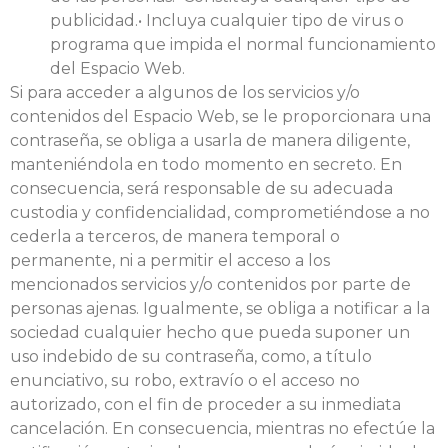
publicidad.• Incluya cualquier tipo de virus o
programa que impida el normal funcionamiento
del Espacio Web.
Si para acceder a algunos de los servicios y/o
contenidos del Espacio Web, se le proporcionara una
contraseña, se obliga a usarla de manera diligente,
manteniéndola en todo momento en secreto. En
consecuencia, será responsable de su adecuada
custodia y confidencialidad, comprometiéndose a no
cederla a terceros, de manera temporal o
permanente, ni a permitir el acceso a los
mencionados servicios y/o contenidos por parte de
personas ajenas. Igualmente, se obliga a notificar a la
sociedad cualquier hecho que pueda suponer un
uso indebido de su contraseña, como, a título
enunciativo, su robo, extravío o el acceso no
autorizado, con el fin de proceder a su inmediata
cancelación. En consecuencia, mientras no efectúe la