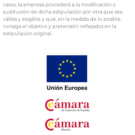
casos, la empresa procederá a la modificación o
sustitución de dicha estipulación por otra que sea
válida y exigible y que, en la medida de lo posible,
consiga el objetivo y pretensión reflejados en la
estipulación original.