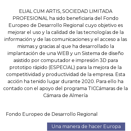
ELIAL CUM ARTIS, SOCIEDAD LIMITADA
PROFESIONAL ha sido beneficiaria del Fondo
Europeo de Desarrollo Regional cuyo objetivo es
mejorar el uso y la calidad de las tecnologías de la
información y de las comunicaciones y el acceso a las
mismas y gracias al que ha desarrollado la
implantación de una WEB y un Sistema de diseño
asistido por computador e impresión 3D para
prototipo rápido (ESPECIAL) para la mejora de la
competitividad y productividad de la empresa. Esta
acción ha tenido lugar durante 2020. Para ello ha
contado con el apoyo del programa TICCámaras de la
Cámara de Almería
Fondo Europeo de Desarrollo Regional
Una manera de hacer Europa