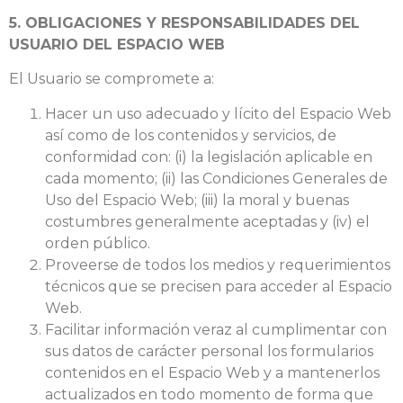
5. OBLIGACIONES Y RESPONSABILIDADES DEL
USUARIO DEL ESPACIO WEB
El Usuario se compromete a:
Hacer un uso adecuado y lícito del Espacio Web
así como de los contenidos y servicios, de
conformidad con: (i) la legislación aplicable en
cada momento; (ii) las Condiciones Generales de
Uso del Espacio Web; (iii) la moral y buenas
costumbres generalmente aceptadas y (iv) el
orden público.
Proveerse de todos los medios y requerimientos
técnicos que se precisen para acceder al Espacio
Web.
Facilitar información veraz al cumplimentar con
sus datos de carácter personal los formularios
contenidos en el Espacio Web y a mantenerlos
actualizados en todo momento de forma que