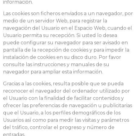
información.
Las cookies son ficheros enviados a un navegador, por
medio de un servidor Web, para registrar la
navegación del Usuario en el Espacio Web, cuando el
Usuario permita su recepción. Si usted lo desea
puede configurar su navegador para ser avisado en
pantalla de la recepción de cookies y para impedir la
instalación de cookies en su disco duro. Por favor
consulte las instrucciones y manuales de su
navegador para ampliar esta información.
Gracias a las cookies, resulta posible que se pueda
reconocer el navegador del ordenador utilizado por
el Usuario con la finalidad de facilitar contenidos y
ofrecer las preferencias de navegación u publicitarias
que el Usuario, a los perfiles demográficos de los
Usuarios así como para medir las visitas y parámetros
del tráfico, controlar el progreso y número de
entradas.