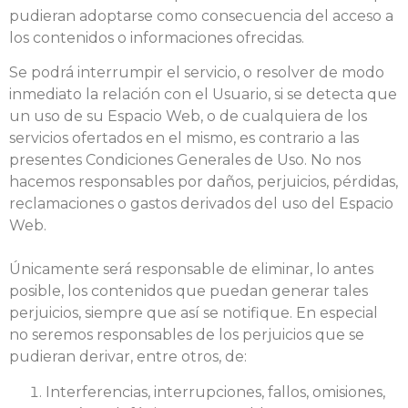
pudieran adoptarse como consecuencia del acceso a
los contenidos o informaciones ofrecidas.
Se podrá interrumpir el servicio, o resolver de modo
inmediato la relación con el Usuario, si se detecta que
un uso de su Espacio Web, o de cualquiera de los
servicios ofertados en el mismo, es contrario a las
presentes Condiciones Generales de Uso. No nos
hacemos responsables por daños, perjuicios, pérdidas,
reclamaciones o gastos derivados del uso del Espacio
Web.
Únicamente será responsable de eliminar, lo antes
posible, los contenidos que puedan generar tales
perjuicios, siempre que así se notifique. En especial
no seremos responsables de los perjuicios que se
pudieran derivar, entre otros, de:
Interferencias, interrupciones, fallos, omisiones,