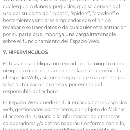
cualesquiera daños y perjuicios, que se deriven del
uso por su parte de “robots”, “spiders”, “crawlers” o
herramientas similares empleadas con el fin de
recabar o extraer datos o de cualquier otra actuación
por su parte que imponga una carga irrazonable
sobre el funcionamiento del Espacio Web.
7. HIPERVÍNCULOS
El Usuario se obliga a no reproducir de ningún modo,
ni siquiera mediante un hiperenlace o hipervínculo,
el Espacio Web, así como ninguno de sus contenidos,
salvo autorización expresa y por escrito del
responsable del fichero.
El Espacio Web puede incluir enlaces a otros espacios
web, gestionados por terceros, con objeto de facilitar
el acceso del Usuario a la información de empresas
colaboradoras y/o patrocinadoras. Conforme con ello,