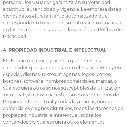
personal, los Usuarios garantizarán su veracidad,
exactitud, autenticidad y vigencia. La empresa dará a
dichos datos el tratamiento automatizado que
corresponda en función de su naturaleza o finalidad,
en los términos indicados en la sección de Política de
Privacidad.
4. PROPIEDAD INDUSTRIAL E INTELECTUAL
El Usuario reconoce y acepta que todos los
contenidos que se muestran en el Espacio Web y en
especial, diseños, textos, imágenes, logos, iconos,
botones, software, nombres comerciales, marcas, o
cualesquiera otros signos susceptibles de utilización
industrial y/o comercial están sujetos a derechos de
Propiedad Intelectual y todas las marcas, nombres
comerciales o signos distintivos, todos los derechos de
propiedad industrial e intelectual, sobre los
contenidos y/o cualesquiera otros elementos