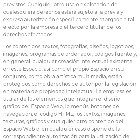
previstos. Cualquier otro uso o explotación de
cualesquiera derechos estará sujeto a la previa y
expresa autorización específicamente otorgada a tal
efecto por la empresa o el tercero titular de los
derechos afectados.
Los contenidos, textos, fotografías, diseños, logotipos,
imágenes, programas de ordenador, códigos fuente y,
en general, cualquier creación intelectual existente
en este Espacio, así como el propio Espacio en su
conjunto, como obra artística multimedia, están
protegidos como derechos de autor por la legislación
en materia de propiedad intelectual. La empresa es
titular de los elementos que integran el diseño
gráfico del Espacio Web, lo menús, botones de
navegación, el código HTML, los textos, imágenes,
texturas, gráficos y cualquier otro contenido del
Espacio Web o, en cualquier caso dispone de la
correspondiente autorización para la utilización de