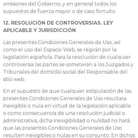
omisiones del Gobierno, y en general todos los
supuestos de fuerza mayor o de caso fortuito.
12. RESOLUCIÓN DE CONTROVERSIAS. LEY
APLICABLE Y JURISDICCIÓN
Las presentes Condiciones Generales de Uso, así
como el uso del Espacio Web, se regirán por la
legislación española. Para la resolución de cualquier
controversia las partes se someterán a los Juzgados y
Tribunales del domicilio social del Responsable del
sitio web.
En el supuesto de que cualquier estipulación de las
presentes Condiciones Generales de Uso resultara
inexigible o nula en virtud de la legislación aplicable
o como consecuencia de una resolución judicial o
administrativa, dicha inexigibilidad o nulidad no hará
que las presentes Condiciones Generales de Uso
resulten inexigibles o nulas en su conjunto. En dichos