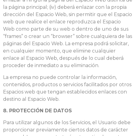
la página principal; (iv) deberá enlazar con la propia
dirección del Espacio Web, sin permitir que el Espacio
web que realice el enlace reproduzca el Espacio
Web como parte de su web o dentro de uno de sus
“frames” o crear un “browser” sobre cualquiera de las
páginas del Espacio Web. La empresa podrá solicitar,
en cualquier momento, que elimine cualquier
enlace al Espacio Web, después de lo cual deberá
proceder de inmediato a su eliminación.
La empresa no puede controlar la información,
contenidos, productos o servicios facilitados por otros
Espacios web que tengan establecidos enlaces con
destino al Espacio Web.
8. PROTECCIÓN DE DATOS
Para utilizar algunos de los Servicios, el Usuario debe
proporcionar previamente ciertos datos de carácter