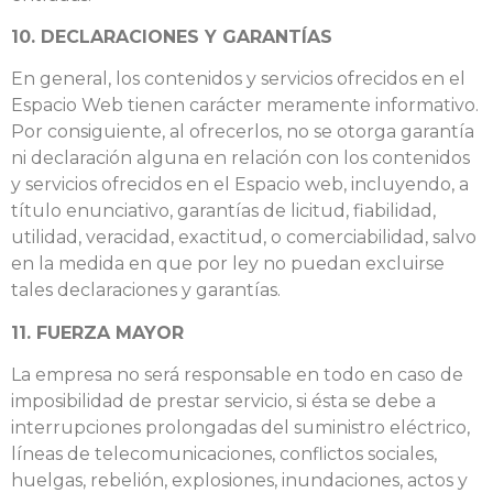
10. DECLARACIONES Y GARANTÍAS
En general, los contenidos y servicios ofrecidos en el
Espacio Web tienen carácter meramente informativo.
Por consiguiente, al ofrecerlos, no se otorga garantía
ni declaración alguna en relación con los contenidos
y servicios ofrecidos en el Espacio web, incluyendo, a
título enunciativo, garantías de licitud, fiabilidad,
utilidad, veracidad, exactitud, o comerciabilidad, salvo
en la medida en que por ley no puedan excluirse
tales declaraciones y garantías.
11. FUERZA MAYOR
La empresa no será responsable en todo en caso de
imposibilidad de prestar servicio, si ésta se debe a
interrupciones prolongadas del suministro eléctrico,
líneas de telecomunicaciones, conflictos sociales,
huelgas, rebelión, explosiones, inundaciones, actos y