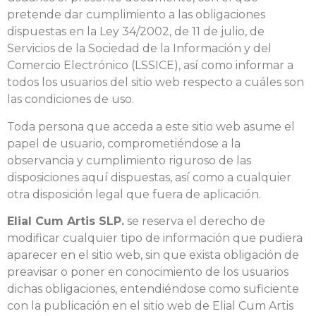
pretende dar cumplimiento a las obligaciones
dispuestas en la Ley 34/2002, de 11 de julio, de
Servicios de la Sociedad de la Información y del
Comercio Electrónico (LSSICE), así como informar a
todos los usuarios del sitio web respecto a cuáles son
las condiciones de uso.
Toda persona que acceda a este sitio web asume el
papel de usuario, comprometiéndose a la
observancia y cumplimiento riguroso de las
disposiciones aquí dispuestas, así como a cualquier
otra disposición legal que fuera de aplicación.
Elial Cum Artis SLP.
se reserva el derecho de
modificar cualquier tipo de información que pudiera
aparecer en el sitio web, sin que exista obligación de
preavisar o poner en conocimiento de los usuarios
dichas obligaciones, entendiéndose como suficiente
con la publicación en el sitio web de Elial Cum Artis