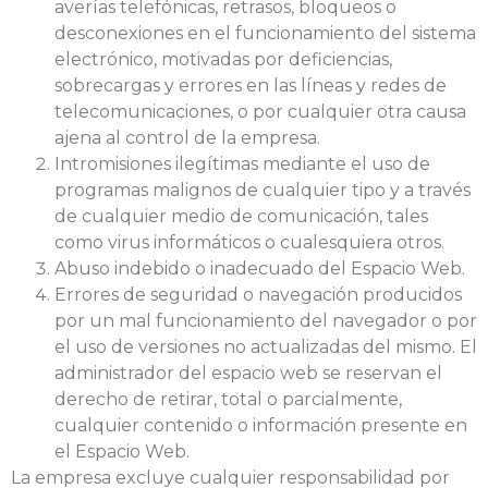
averías telefónicas, retrasos, bloqueos o
desconexiones en el funcionamiento del sistema
electrónico, motivadas por deficiencias,
sobrecargas y errores en las líneas y redes de
telecomunicaciones, o por cualquier otra causa
ajena al control de la empresa.
Intromisiones ilegítimas mediante el uso de
programas malignos de cualquier tipo y a través
de cualquier medio de comunicación, tales
como virus informáticos o cualesquiera otros.
Abuso indebido o inadecuado del Espacio Web.
Errores de seguridad o navegación producidos
por un mal funcionamiento del navegador o por
el uso de versiones no actualizadas del mismo. El
administrador del espacio web se reservan el
derecho de retirar, total o parcialmente,
cualquier contenido o información presente en
el Espacio Web.
La empresa excluye cualquier responsabilidad por