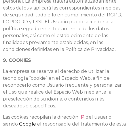
personal. La empresa tratará automatizadamente
estos datos y aplicará las correspondientes medidas
de seguridad, todo ello en cumplimiento del RGPD,
LOPDGDD y LSSI. El Usuario puede acceder a la
política seguida en el tratamiento de los datos
personales, así como el establecimiento de las
finalidades previamente establecidas, en las
condiciones definidas en la Política de Privacidad.
9. COOKIES
La empresa se reserva el derecho de utilizar la
tecnología “cookie” en el Espacio Web, a fin de
reconocerlo como Usuario frecuente y personalizar
el uso que realice del Espacio Web mediante la
preselección de su idioma, o contenidos más
deseados o específicos.
Las cookies recopilan la dirección
IP
del usuario
siendo
Google
el responsable del tratamiento de esta