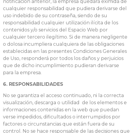
notificación anterior, la empresa quedará eximida de
cualquier responsabilidad que pudiera derivarse del
uso indebido de su contraseña, siendo de su
responsabilidad cualquier utilización ilícita de los
contenidos y/o servicios del Espacio Web por
cualquier tercero ilegítimo. Si de manera negligente
o dolosa incumpliera cualquiera de las obligaciones
establecidas en las presentes Condiciones Generales
de Uso, responderá por todos los daños y perjuicios
que de dicho incumplimiento pudieran derivarse
para la empresa.
6. RESPONSABILIDADES
No se garantiza el acceso continuado, ni la correcta
visualización, descarga o utilidad de los elementos e
informaciones contenidas en la web que puedan
verse impedidos, dificultados o interrumpidos por
factores o circunstancias que están fuera de su
control. No se hace responsable de las decisiones que