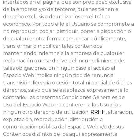
insertados en el página, que son propiedad exclusiva
de la empresa y/o de terceros, quienes tienen el
derecho exclusivo de utilizarlos en el tráfico
económico. Por todo ello el Usuario se compromete a
no reproducir, copiar, distribuir, poner a disposición o
de cualquier otra forma comunicar públicamente,
transformar o modificar tales contenidos
manteniendo indemne a la empresa de cualquier
reclamación que se derive del incumplimiento de
tales obligaciones. En ningún caso el acceso al
Espacio Web implica ningún tipo de renuncia,
transmisión, licencia o cesión total ni parcial de dichos
derechos, salvo que se establezca expresamente lo
contrario. Las presentes Condiciones Generales de
Uso del Espacio Web no confieren a los Usuarios
ningún otro derecho de utilización,
RRHH
, alteración,
explotación, reproducción, distribución o
comunicación pública del Espacio Web y/o de sus
Contenidos distintos de los aquí expresamente