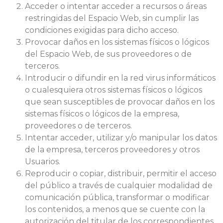
Acceder o intentar acceder a recursos o áreas
restringidas del Espacio Web, sin cumplir las
condiciones exigidas para dicho acceso.
Provocar daños en los sistemas físicos o lógicos
del Espacio Web, de sus proveedores o de
terceros.
Introducir o difundir en la red virus informáticos
o cualesquiera otros sistemas físicos o lógicos
que sean susceptibles de provocar daños en los
sistemas físicos o lógicos de la empresa,
proveedores o de terceros.
Intentar acceder, utilizar y/o manipular los datos
de la empresa, terceros proveedores y otros
Usuarios.
Reproducir o copiar, distribuir, permitir el acceso
del público a través de cualquier modalidad de
comunicación pública, transformar o modificar
los contenidos, a menos que se cuente con la
autorización del titular de los correspondientes