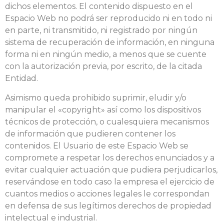
dichos elementos. El contenido dispuesto en el
Espacio Web no podrá ser reproducido ni en todo ni
en parte, ni transmitido, ni registrado por ningún
sistema de recuperación de información, en ninguna
forma ni en ningún medio, a menos que se cuente
con la autorización previa, por escrito, de la citada
Entidad.
Asimismo queda prohibido suprimir, eludir y/o
manipular el «copyright» así como los dispositivos
técnicos de protección, o cualesquiera mecanismos
de información que pudieren contener los
contenidos. El Usuario de este Espacio Web se
compromete a respetar los derechos enunciados y a
evitar cualquier actuación que pudiera perjudicarlos,
reservándose en todo caso la empresa el ejercicio de
cuantos medios o acciones legales le correspondan
en defensa de sus legítimos derechos de propiedad
intelectual e industrial.